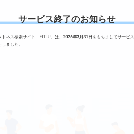
サービス終了のお知らせ
ットネス検索サイト「FITLU」は、
2026年3月31日
をもちましてサービ
たしました。