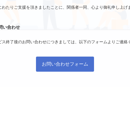
にわたりご支援を頂きましたことに、関係者一同、心より御礼申し上げ
問い合わせ
ビス終了後のお問い合わせにつきましては、以下のフォームよりご連絡
お問い合わせフォーム