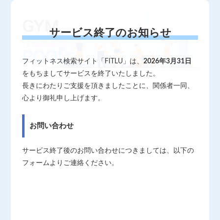
サービス終了のお知らせ
フィットネス検索サイト「FITLU」は、
2026年3月31日
をもちましてサービスを終了いたしました。
長きにわたりご支援を頂きましたことに、関係者一同、
心より御礼申し上げます。
お問い合わせ
サービス終了後のお問い合わせにつきましては、以下の
フォームよりご連絡ください。