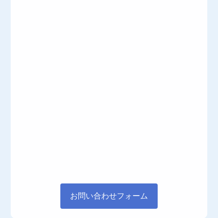
お問い合わせフォーム