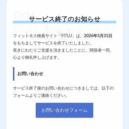
サービス終了のお知らせ
フィットネス検索サイト「FITLU」は、
2026年3月31日
をもちましてサービスを終了いたしました。
長きにわたりご支援を頂きましたことに、関係者一同、
心より御礼申し上げます。
お問い合わせ
サービス終了後のお問い合わせにつきましては、以下の
フォームよりご連絡ください。
お問い合わせフォーム