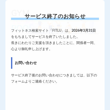
サービス終了のお知らせ
フィットネス検索サイト「FITLU」は、
2026年3月31日
をもちましてサービスを終了いたしました。
長きにわたりご支援を頂きましたことに、関係者一同、
心より御礼申し上げます。
お問い合わせ
サービス終了後のお問い合わせにつきましては、以下の
フォームよりご連絡ください。