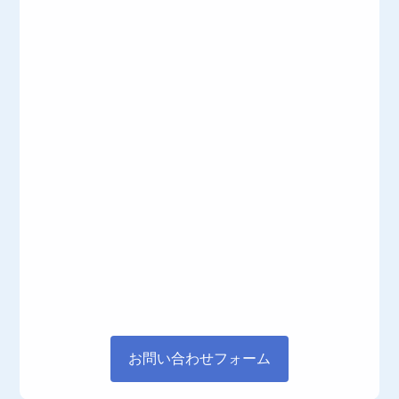
お問い合わせフォーム