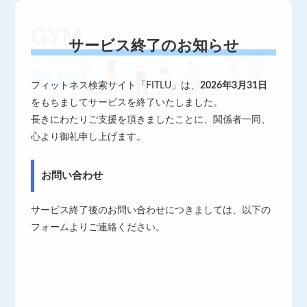
サービス終了のお知らせ
フィットネス検索サイト「FITLU」は、
2026年3月31日
をもちましてサービスを終了いたしました。
長きにわたりご支援を頂きましたことに、関係者一同、
心より御礼申し上げます。
お問い合わせ
サービス終了後のお問い合わせにつきましては、以下の
フォームよりご連絡ください。