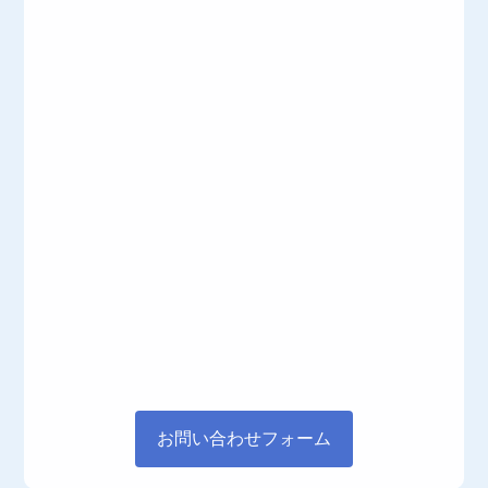
お問い合わせフォーム