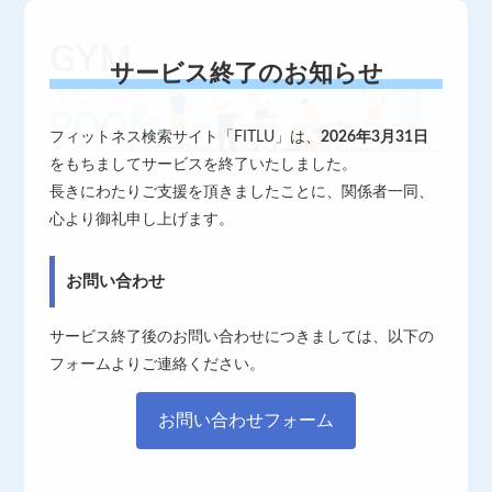
サービス終了のお知らせ
フィットネス検索サイト「FITLU」は、
2026年3月31日
をもちましてサービスを終了いたしました。
長きにわたりご支援を頂きましたことに、関係者一同、
心より御礼申し上げます。
お問い合わせ
サービス終了後のお問い合わせにつきましては、以下の
フォームよりご連絡ください。
お問い合わせフォーム