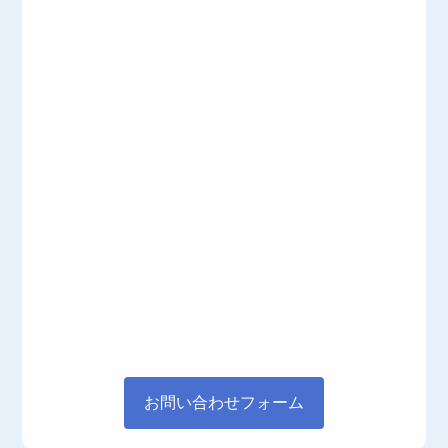
お問い合わせフォーム