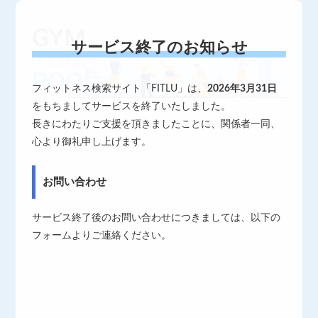
サービス終了のお知らせ
フィットネス検索サイト「FITLU」は、
2026年3月31日
をもちましてサービスを終了いたしました。
長きにわたりご支援を頂きましたことに、関係者一同、
心より御礼申し上げます。
お問い合わせ
サービス終了後のお問い合わせにつきましては、以下の
フォームよりご連絡ください。