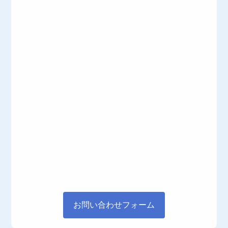
お問い合わせフォーム