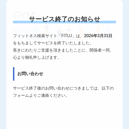
サービス終了のお知らせ
フィットネス検索サイト「FITLU」は、
2026年3月31日
をもちましてサービスを終了いたしました。
長きにわたりご支援を頂きましたことに、関係者一同、
心より御礼申し上げます。
お問い合わせ
サービス終了後のお問い合わせにつきましては、以下の
フォームよりご連絡ください。