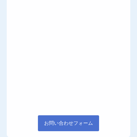
お問い合わせフォーム