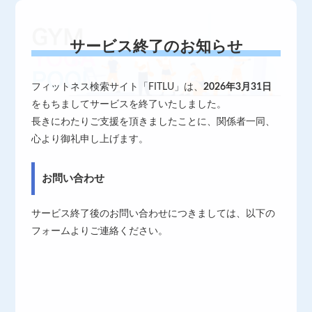
サービス終了のお知らせ
フィットネス検索サイト「FITLU」は、
2026年3月31日
をもちましてサービスを終了いたしました。
長きにわたりご支援を頂きましたことに、関係者一同、
心より御礼申し上げます。
お問い合わせ
サービス終了後のお問い合わせにつきましては、以下の
フォームよりご連絡ください。