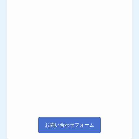
お問い合わせフォーム