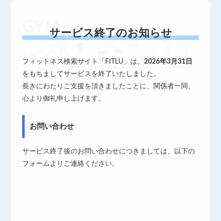
サービス終了のお知らせ
フィットネス検索サイト「FITLU」は、
2026年3月31日
をもちましてサービスを終了いたしました。
長きにわたりご支援を頂きましたことに、関係者一同、
心より御礼申し上げます。
お問い合わせ
サービス終了後のお問い合わせにつきましては、以下の
フォームよりご連絡ください。