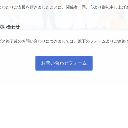
にわたりご支援を頂きましたことに、関係者一同、心より御礼申し上げ
問い合わせ
ビス終了後のお問い合わせにつきましては、以下のフォームよりご連絡
お問い合わせフォーム