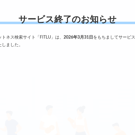
サービス終了のお知らせ
ットネス検索サイト「FITLU」は、
2026年3月31日
をもちましてサービ
たしました。