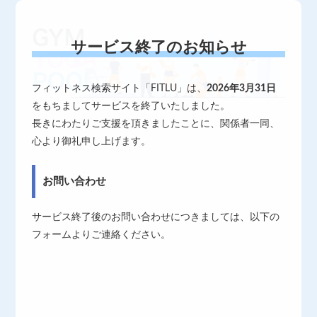
サービス終了のお知らせ
フィットネス検索サイト「FITLU」は、
2026年3月31日
をもちましてサービスを終了いたしました。
長きにわたりご支援を頂きましたことに、関係者一同、
心より御礼申し上げます。
お問い合わせ
サービス終了後のお問い合わせにつきましては、以下の
フォームよりご連絡ください。