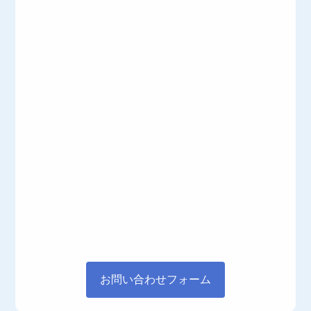
お問い合わせフォーム