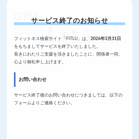
サービス終了のお知らせ
フィットネス検索サイト「FITLU」は、
2026年3月31日
をもちましてサービスを終了いたしました。
長きにわたりご支援を頂きましたことに、関係者一同、
心より御礼申し上げます。
お問い合わせ
サービス終了後のお問い合わせにつきましては、以下の
フォームよりご連絡ください。