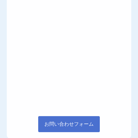
お問い合わせフォーム