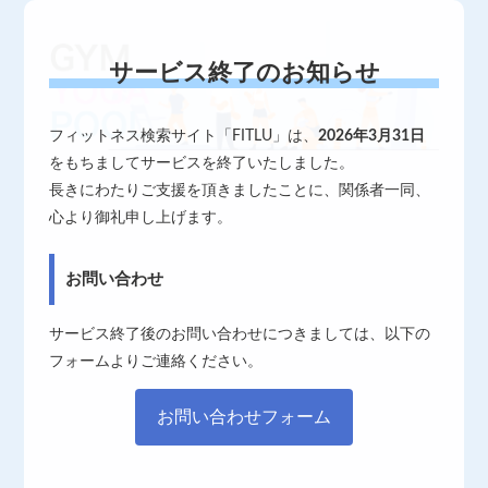
サービス終了のお知らせ
フィットネス検索サイト「FITLU」は、
2026年3月31日
をもちましてサービスを終了いたしました。
長きにわたりご支援を頂きましたことに、関係者一同、
心より御礼申し上げます。
お問い合わせ
サービス終了後のお問い合わせにつきましては、以下の
フォームよりご連絡ください。
お問い合わせフォーム