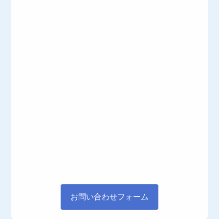
お問い合わせフォーム