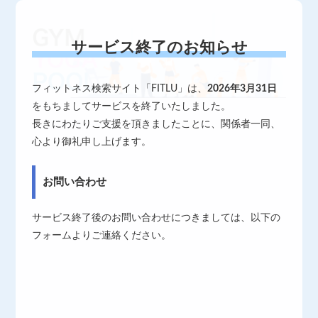
サービス終了のお知らせ
フィットネス検索サイト「FITLU」は、
2026年3月31日
をもちましてサービスを終了いたしました。
長きにわたりご支援を頂きましたことに、関係者一同、
心より御礼申し上げます。
お問い合わせ
サービス終了後のお問い合わせにつきましては、以下の
フォームよりご連絡ください。