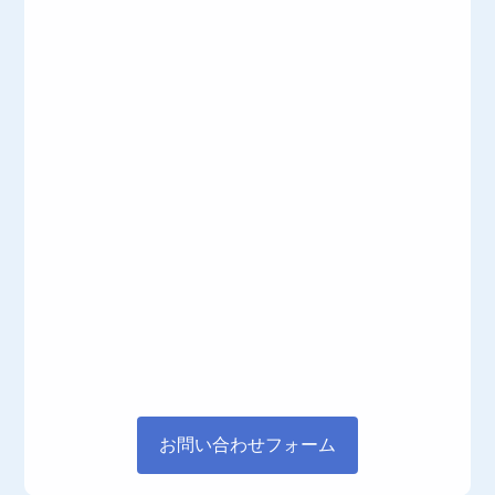
お問い合わせフォーム