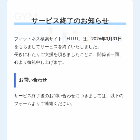
サービス終了のお知らせ
フィットネス検索サイト「FITLU」は、
2026年3月31日
をもちましてサービスを終了いたしました。
長きにわたりご支援を頂きましたことに、関係者一同、
心より御礼申し上げます。
お問い合わせ
サービス終了後のお問い合わせにつきましては、以下の
フォームよりご連絡ください。