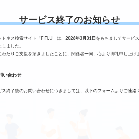
サービス終了のお知らせ
ットネス検索サイト「FITLU」は、
2026年3月31日
をもちましてサービ
たしました。
にわたりご支援を頂きましたことに、関係者一同、心より御礼申し上げ
問い合わせ
ビス終了後のお問い合わせにつきましては、以下のフォームよりご連絡