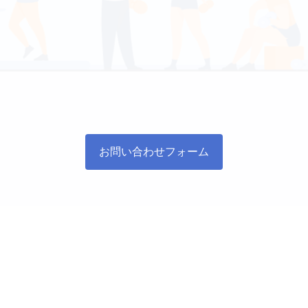
お問い合わせフォーム